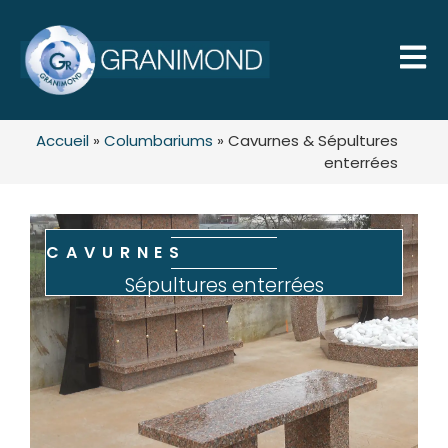
Accueil
»
Columbariums
»
Cavurnes & Sépultures
enterrées
CAVURNES
Sépultures enterrées