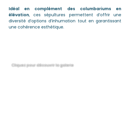
Idéal en complément des columbariums en
élévation
, ces sépultures permettent d’offrir une
diversité d’options d’inhumation tout en garantissant
une cohérence esthétique.
Cliquez pour découvrir la galerie