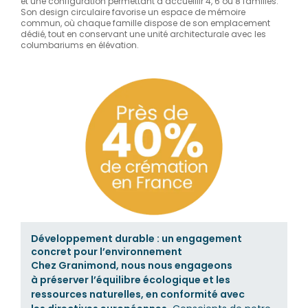
et une configuration permettant d’accueillir 4, 6 ou 8 familles.
Son design circulaire favorise un espace de mémoire
commun, où chaque famille dispose de son emplacement
dédié, tout en conservant une unité architecturale avec les
columbariums en élévation.
Développement durable : un engagement
concret pour l’environnement
Chez Granimond, nous nous engageons
à préserver l’équilibre écologique et les
ressources naturelles, en conformité avec