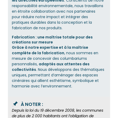
les directives européennes.
Conscients de notre
responsabilité environnementale, nous travaillons
en étroite collaboration avec nos partenaires
pour réduire notre impact et intégrer des
pratiques durables dans la conception et la
fabrication de nos produits.
Fabrication : une maîtrise totale pour des
créations sur mesure
Grâce à notre expertise et à la maîtrise
complète de la fabrication
, nous sommes en
mesure de concevoir des columbariums
personnalisés,
adaptés aux attentes des
collectivités
. Nous développons des thématiques
uniques, permettant d’aménager des espaces
cinéraires qui allient esthétisme, symbolique et
harmonie avec l’environnement.
À NOTER :
Depuis la loi du 19 décembre 2008, les communes
de plus de 2 000 habitants ont l’obligation de