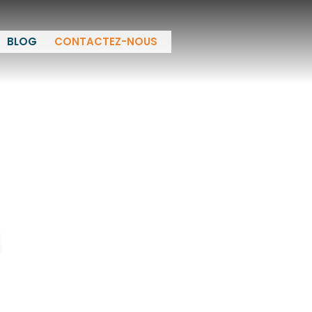
BLOG
CONTACTEZ-NOUS
s