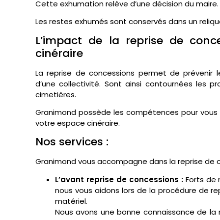
Cette exhumation relève d’une décision du maire.
Les restes exhumés sont conservés dans un reliqu
L’impact de la reprise de conc
cinéraire
La reprise de concessions permet de prévenir l
d’une collectivité. Sont ainsi contournées les 
cimetières.
Granimond possède les compétences pour vous ép
votre espace cinéraire.
Nos services :
Granimond vous accompagne dans la reprise de c
L’avant reprise de concessions :
Forts de 
nous vous aidons lors de la procédure de rep
matériel.
Nous avons une bonne connaissance de la 