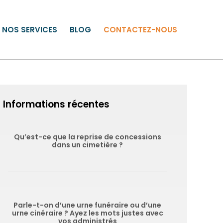
NOS SERVICES
BLOG
CONTACTEZ-NOUS
Informations récentes
Qu’est-ce que la reprise de concessions
dans un cimetière ?
Parle-t-on d’une urne funéraire ou d’une
urne cinéraire ? Ayez les mots justes avec
vos administrés