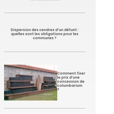
Dispersion des cendres d’un défunt :
quelles sont les obligations pour les
communes ?
Comment fixer
le prix d’une
concession de
columbarium
?