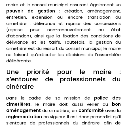
maire et le conseil municipal assurent également un
pouvoir de gestion
: création, aménagement,
entretien, extension ou encore translation du
cimetière ; délivrance et reprise des concessions
(reprise pour non-renouvellement ou état
d’abandon), ainsi que la fixation des conditions de
délivrance et les tarifs. Toutefois, la gestion du
cimetière est du ressort du conseil municipal, le maire
ne faisant qu’exécuter les décisions de l’assemblée
délibérante.
Une priorité pour le maire :
s’entourer de professionnels du
cinéraire
Dans le cadre de sa mission de
police des
cimetières
, le maire doit aussi veiller au
bon
aménagement
du cimetière, en
conformité
avec la
règlementation
en vigueur. Il est donc primordial qu’il
s’entoure de professionnels du cinéraire, afin de