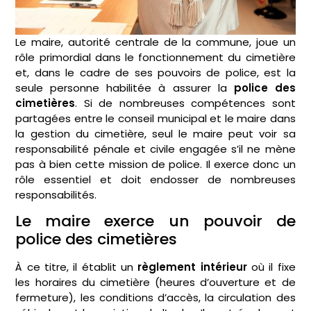
Le maire, autorité centrale de la commune, joue un
rôle primordial dans le fonctionnement du cimetière
et, dans le cadre de ses pouvoirs de police, est la
seule personne habilitée à assurer la
police des
cimetières
. Si de nombreuses compétences sont
partagées entre le conseil municipal et le maire dans
la gestion du cimetière, seul le maire peut voir sa
responsabilité pénale et civile engagée s’il ne mène
pas à bien cette mission de police. Il exerce donc un
rôle essentiel et doit endosser de nombreuses
responsabilités.
Le maire exerce un pouvoir de
police des cimetières
À ce titre, il établit un
règlement intérieur
où il fixe
les horaires du cimetière (heures d’ouverture et de
fermeture), les conditions d’accès, la circulation des