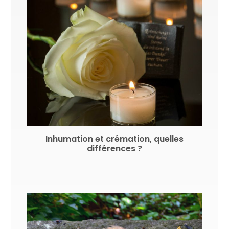
Inhumation et crémation, quelles
différences ?