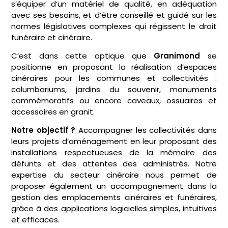
s’équiper d’un matériel de qualité, en adéquation
avec ses besoins, et d’être conseillé et guidé sur les
normes législatives complexes qui régissent le droit
funéraire et cinéraire.
C’est dans cette optique que
Granimond
se
positionne en proposant la réalisation d’espaces
cinéraires pour les communes et collectivités :
columbariums, jardins du souvenir, monuments
commémoratifs ou encore caveaux, ossuaires et
accessoires en granit.
Notre objectif
?
Accompagner les collectivités dans
leurs projets d’aménagement en leur proposant des
installations respectueuses de la mémoire des
défunts et des attentes des administrés. Notre
expertise du secteur cinéraire nous permet de
proposer également un accompagnement dans la
gestion des emplacements cinéraires et funéraires,
grâce à des applications logicielles simples, intuitives
et efficaces.