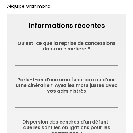
L’équipe Granimond
Informations récentes
Qu’est-ce que la reprise de concessions
dans un cimetière ?
Parle-t-on d’une urne funéraire ou d’une
urne cinéraire ? Ayez les mots justes avec
vos administrés
Dispersion des cendres d’un défunt :
quelles sont les obligations pour les