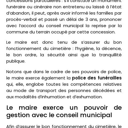
concessions particulières : s’il constate un monument
funéraire ou cinéraire non entretenu ou laissé à l’état
d’abandon, il peut, après avoir informé les familles par
procès-verbal et passé un délai de 3 ans, prononcer
avec l’accord du conseil municipal la reprise par la
commune du terrain occupé par cette concession.
Le maire est donc tenu de s’assurer du bon
fonctionnement du cimetière : l’hygiène, la décence,
le bon ordre, la sécurité ainsi que la tranquillité
publique.
Notons que dans le cadre de ses pouvoirs de police,
le maire exerce également la
police des funérailles
qui, elle, englobe toutes les compétences relatives
au mode de transport des personnes décédées et
aux modalités d’inhumation et d’exhumation.
Le maire exerce un pouvoir de
gestion avec le conseil municipal
Afin d’assurer le bon fonctionnement du cimetière, le