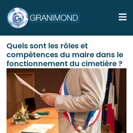
Quels sont les rôles et
compétences du maire dans le
fonctionnement du cimetière ?