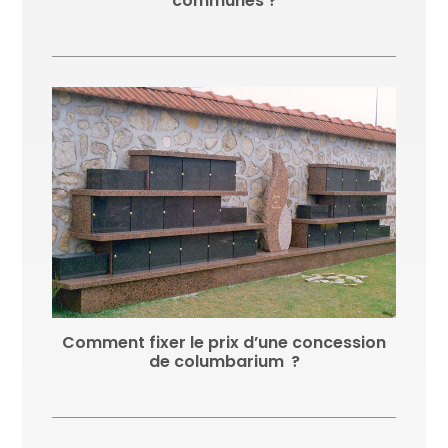
communes ?
Comment fixer le prix d’une concession
de columbarium ?