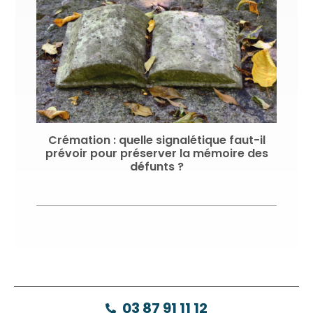
Crémation : quelle signalétique faut-il
prévoir pour préserver la mémoire des
défunts ?
03 87 91 11 12