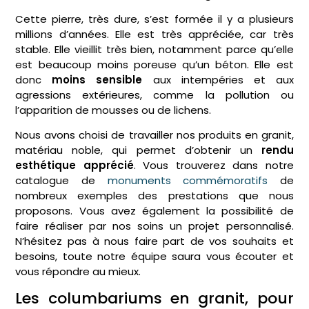
Cette pierre, très dure, s’est formée il y a plusieurs
millions d’années. Elle est très appréciée, car très
stable. Elle vieillit très bien, notamment parce qu’elle
est beaucoup moins poreuse qu’un béton. Elle est
donc
moins sensible
aux intempéries et aux
agressions extérieures, comme la pollution ou
l’apparition de mousses ou de lichens.
Nous avons choisi de travailler nos produits en granit,
matériau noble, qui permet d’obtenir un
rendu
esthétique apprécié
. Vous trouverez dans notre
catalogue de
monuments commémoratifs
de
nombreux exemples des prestations que nous
proposons. Vous avez également la possibilité de
faire réaliser par nos soins un projet personnalisé.
N’hésitez pas à nous faire part de vos souhaits et
besoins, toute notre équipe saura vous écouter et
vous répondre au mieux.
Les columbariums en granit, pour