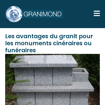
Les avantages du granit pour
les monuments cinéraires ou
funéraires