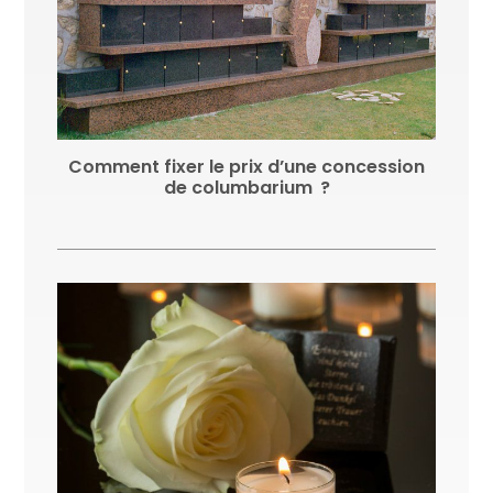
Comment fixer le prix d’une concession
de columbarium ?