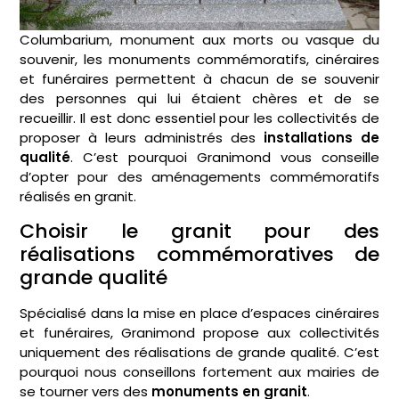
Columbarium, monument aux morts ou vasque du
souvenir, les monuments commémoratifs, cinéraires
et funéraires permettent à chacun de se souvenir
des personnes qui lui étaient chères et de se
recueillir. Il est donc essentiel pour les collectivités de
proposer à leurs administrés des
installations de
qualité
. C’est pourquoi Granimond vous conseille
d’opter pour des aménagements commémoratifs
réalisés en granit.
Choisir le granit pour des
réalisations commémoratives de
grande qualité
Spécialisé dans la mise en place d’espaces cinéraires
et funéraires, Granimond propose aux collectivités
uniquement des réalisations de grande qualité. C’est
pourquoi nous conseillons fortement aux mairies de
se tourner vers des
monuments en granit
.