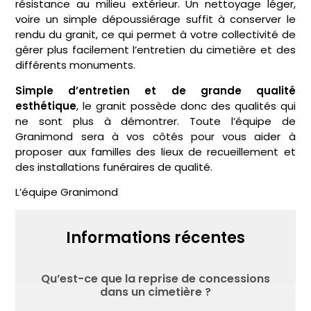
résistance au milieu extérieur. Un nettoyage léger,
voire un simple dépoussiérage suffit à conserver le
rendu du granit, ce qui permet à votre collectivité de
gérer plus facilement l’entretien du cimetière et des
différents monuments.
Simple d’entretien et de grande qualité
esthétique
, le granit possède donc des qualités qui
ne sont plus à démontrer. Toute l’équipe de
Granimond sera à vos côtés pour vous aider à
proposer aux familles des lieux de recueillement et
des installations funéraires de qualité.
L’équipe Granimond
Informations récentes
Qu’est-ce que la reprise de concessions
dans un cimetière ?