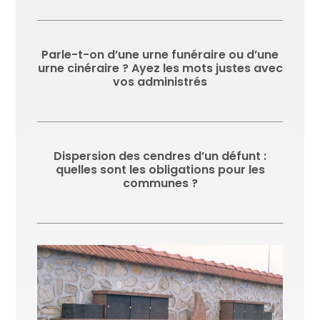
Parle-t-on d’une urne funéraire ou d’une
urne cinéraire ? Ayez les mots justes avec
vos administrés
Dispersion des cendres d’un défunt :
quelles sont les obligations pour les
communes ?