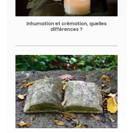
Inhumation et crémation, quelles
différences ?