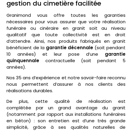
gestion du cimetière facilitée
Granimond vous offre toutes les garanties
nécessaires pour vous assurer que votre réalisation
funéraire ou cinéraire en granit soit au niveau
qualitatif que toute collectivité est en droit
d’attendre. Ainsi, nos produits fabriqués en granit
bénéficient de la
garantie décennale
(soit pendant
10 années) et leur pose d’une
garantie
quinquennale
contractuelle (soit pendant 5
années).
Nos 35 ans d’expérience et notre savoir-faire reconnu
nous permettent d’assurer à nos clients des
réalisations durables.
De plus, cette qualité de réalisation est
complétée par un grand avantage du granit
(notamment par rapport aux installations funéraires
en béton) : son entretien est d’une très grande
simplicité, grâce à ses qualités naturelles de