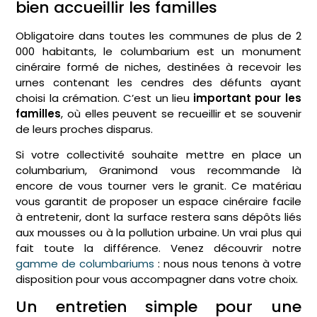
bien accueillir les familles
Obligatoire dans toutes les communes de plus de 2
000 habitants, le columbarium est un monument
cinéraire formé de niches, destinées à recevoir les
urnes contenant les cendres des défunts ayant
choisi la crémation. C’est un lieu
important pour les
familles
, où elles peuvent se recueillir et se souvenir
de leurs proches disparus.
Si votre collectivité souhaite mettre en place un
columbarium, Granimond vous recommande là
encore de vous tourner vers le granit. Ce matériau
vous garantit de proposer un espace cinéraire facile
à entretenir, dont la surface restera sans dépôts liés
aux mousses ou à la pollution urbaine. Un vrai plus qui
fait toute la différence. Venez découvrir notre
gamme de columbariums
: nous nous tenons à votre
disposition pour vous accompagner dans votre choix.
Un entretien simple pour une