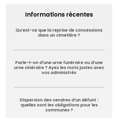
Informations récentes
Qu’est-ce que la reprise de concessions
dans un cimetière ?
Parle-t-on d’une urne funéraire ou d’une
urne cinéraire ? Ayez les mots justes avec
vos administrés
Dispersion des cendres d’un défunt :
quelles sont les obligations pour les
communes ?