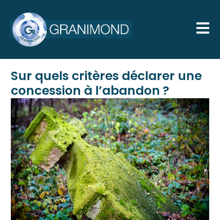
Sur quels critères déclarer une
concession à l’abandon ?