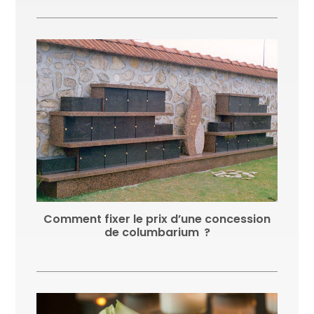
Comment fixer le prix d’une concession
de columbarium ?