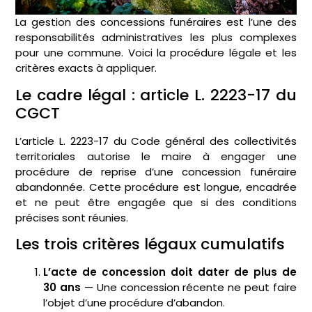
La gestion des concessions funéraires est l’une des
responsabilités administratives les plus complexes
pour une commune. Voici la procédure légale et les
critères exacts à appliquer.
Le cadre légal : article L. 2223-17 du
CGCT
L’article L. 2223-17 du Code général des collectivités
territoriales autorise le maire à engager une
procédure de reprise d’une concession funéraire
abandonnée. Cette procédure est longue, encadrée
et ne peut être engagée que si des conditions
précises sont réunies.
Les trois critères légaux cumulatifs
L’acte de concession doit dater de plus de
30 ans
— Une concession récente ne peut faire
l’objet d’une procédure d’abandon.