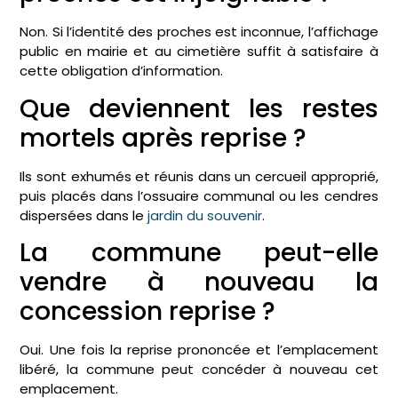
Non. Si l’identité des proches est inconnue, l’affichage
public en mairie et au cimetière suffit à satisfaire à
cette obligation d’information.
Que deviennent les restes
mortels après reprise ?
Ils sont exhumés et réunis dans un cercueil approprié,
puis placés dans l’ossuaire communal ou les cendres
dispersées dans le
jardin du souvenir
.
La commune peut-elle
vendre à nouveau la
concession reprise ?
Oui. Une fois la reprise prononcée et l’emplacement
libéré, la commune peut concéder à nouveau cet
emplacement.