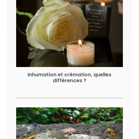
Inhumation et crémation, quelles
différences ?