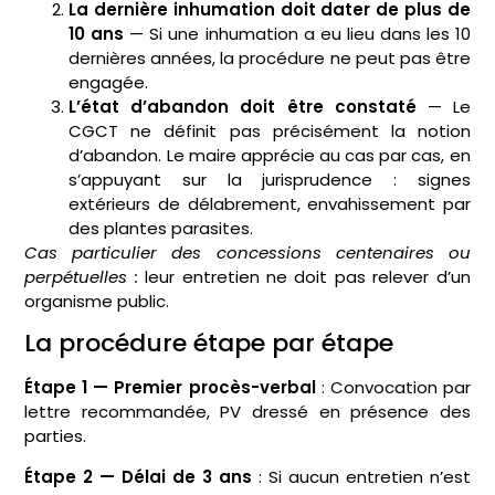
La dernière inhumation doit dater de plus de
10 ans
— Si une inhumation a eu lieu dans les 10
dernières années, la procédure ne peut pas être
engagée.
L’état d’abandon doit être constaté
— Le
CGCT ne définit pas précisément la notion
d’abandon. Le maire apprécie au cas par cas, en
s’appuyant sur la jurisprudence : signes
extérieurs de délabrement, envahissement par
des plantes parasites.
Cas particulier des concessions centenaires ou
perpétuelles :
leur entretien ne doit pas relever d’un
organisme public.
La procédure étape par étape
Étape 1 — Premier procès-verbal
: Convocation par
lettre recommandée, PV dressé en présence des
parties.
Étape 2 — Délai de 3 ans
: Si aucun entretien n’est