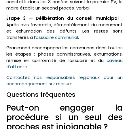
constaté dans les 3 années suivant le premier PV, le
maire établit un second procès-verbal.
Étape 3 — Délibération du conseil municipal
:
Après avis favorable, démantèlement du monument
et exhumation des défunts. Les restes sont
transférés à l’
ossuaire communal
.
Granimond accompagne les communes dans toutes
les étapes : phases administratives, exhumations,
remise en conformité de l’ossuaire et du
caveau
d’attente
.
Contactez nos responsables régionaux pour un
accompagnement sur mesure.
Questions fréquentes
Peut-on engager la
procédure si un seul des
proches est injoignable ?