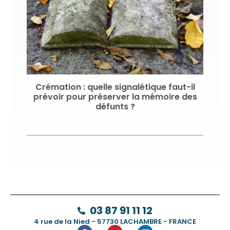
Crémation : quelle signalétique faut-il
prévoir pour préserver la mémoire des
défunts ?
03 87 91 11 12
4 rue de la Nied - 57730 LACHAMBRE - FRANCE