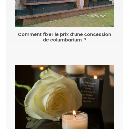
Comment fixer le prix d’une concession
de columbarium ?