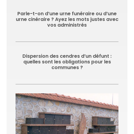
Parle-t-on d’une urne funéraire ou d’une
urne cinéraire ? Ayez les mots justes avec
vos administrés
Dispersion des cendres d’un défunt :
quelles sont les obligations pour les
communes ?