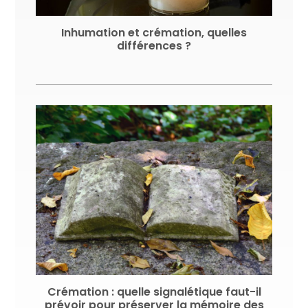
Inhumation et crémation, quelles
différences ?
Crémation : quelle signalétique faut-il
prévoir pour préserver la mémoire des