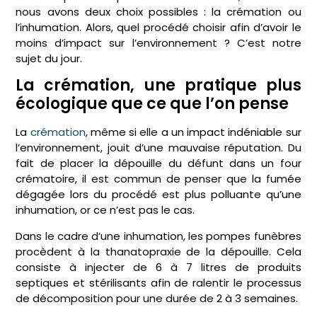
nous avons deux choix possibles : la crémation ou
l’inhumation. Alors, quel procédé choisir afin d’avoir le
moins d’impact sur l’environnement ? C’est notre
sujet du jour.
La crémation, une pratique plus
écologique que ce que l’on pense
La
crémation
, même si elle a un impact indéniable sur
l’environnement, jouit d’une mauvaise réputation. Du
fait de placer la dépouille du défunt dans un four
crématoire, il est commun de penser que la fumée
dégagée lors du procédé est plus polluante qu’une
inhumation, or ce n’est pas le cas.
Dans le cadre d’une inhumation, les pompes funèbres
procèdent à la thanatopraxie de la dépouille. Cela
consiste à injecter de 6 à 7 litres de produits
septiques et stérilisants afin de ralentir le processus
de décomposition pour une durée de 2 à 3 semaines.