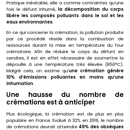
Pratique inévitable, elle a comme contraintes qu’une
fois le défunt inhumé,
la décomposition du corps
libère les composés polluants dans le sol et les
eaux environnantes
.
En ce qui concerne la crémation, la pollution produite
par ce procédé réside dans la combustion de
ressources durant la mise en température du four
crématoire. Afin de réduire le corps du défunt en
cendres, il est en effet nécessaire de soumettre la
dépouille à une température très élevée (850°C).
Malgré cela, on estime qu’
une crémation génère
10% d’émissions polluantes en moins qu’une
inhumation
.
Une hausse du nombre de
crémations est à anticiper
Plus écologique, la crémation est de plus en plus
populaire en France. Evalué à 32% en 2016, le nombre
de crémations devrait atteindre
49% des obsèques