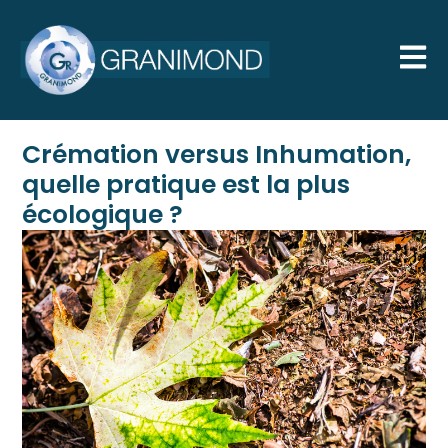
Crémation versus Inhumation,
quelle pratique est la plus
écologique ?