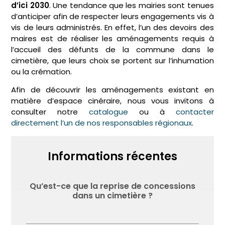
d’ici 2030
. Une tendance que les mairies sont tenues
d’anticiper afin de respecter leurs engagements vis à
vis de leurs administrés. En effet, l’un des devoirs des
maires est de réaliser les aménagements requis à
l’accueil des défunts de la commune dans le
cimetière, que leurs choix se portent sur l’inhumation
ou la crémation.
Afin de découvrir les aménagements existant en
matière d’espace cinéraire, nous vous invitons à
consulter notre
catalogue
ou à
contacter
directement l’un de nos responsables régionaux
.
Informations récentes
Qu’est-ce que la reprise de concessions
dans un cimetière ?